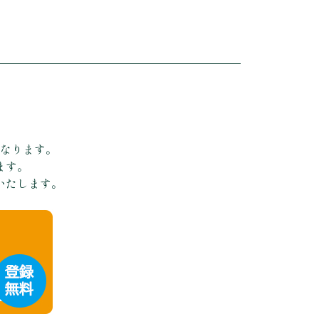
となります。
ます。
いたします。