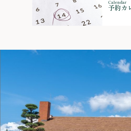
Calendar
予約カ