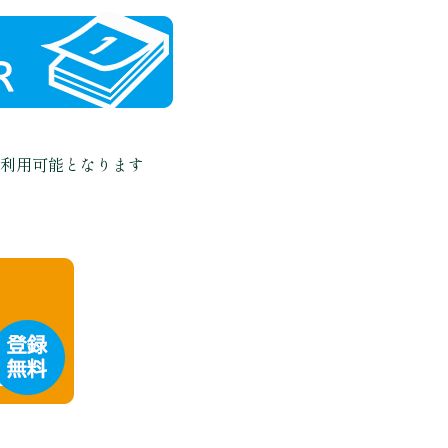
利用可能となります