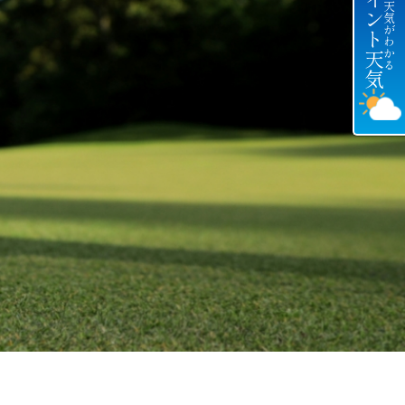
ピンポイント天気