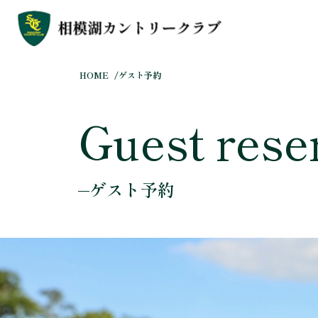
HOME
ゲスト予約
Guest rese
ゲスト予約