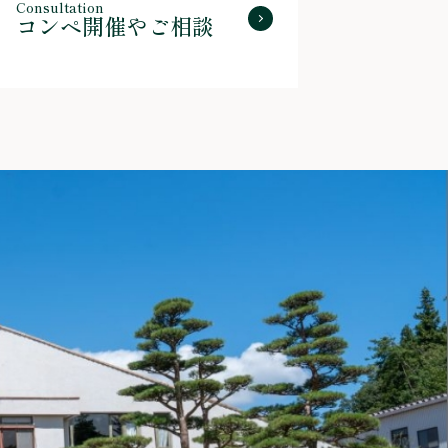
Consultation
コンペ開催やご相談