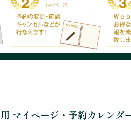
専用
マイページ・予約カレンダ