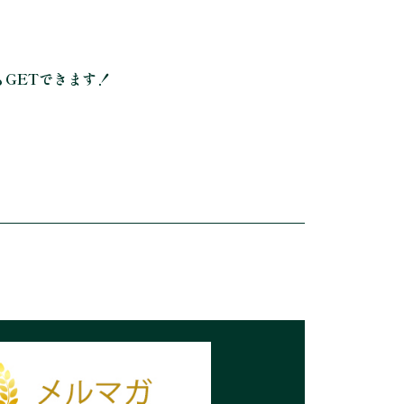
GETできます！