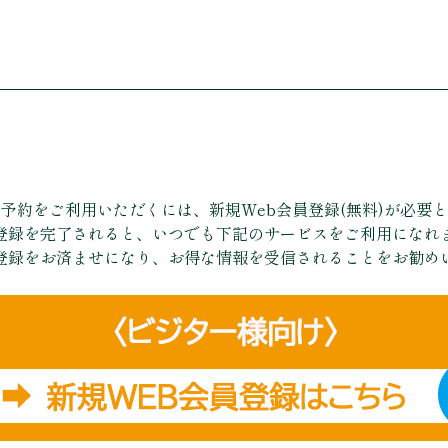
予約をご利用いただくには、新規Web会員登録(無料)が必要
登録を完了されると、いつでも下記のサービスをご利用になれ
登録をお済ませになり、お得な情報を受信されることをお勧め