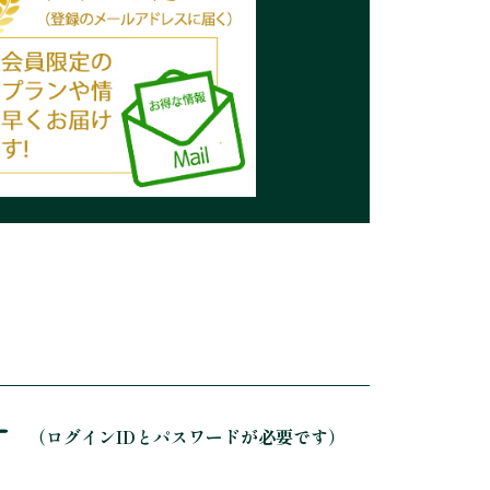
ー
（ログインIDとパスワードが必要です）