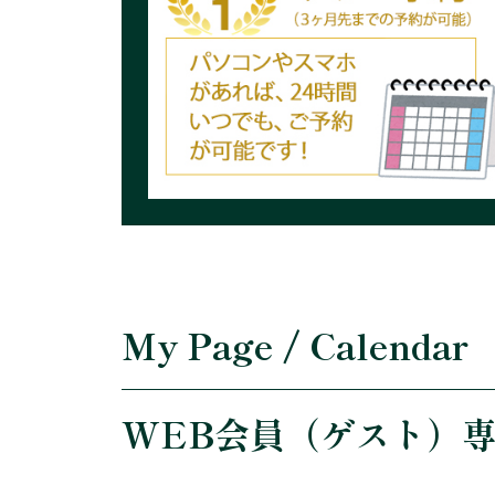
My Page / Calendar
WEB会員（ゲスト）