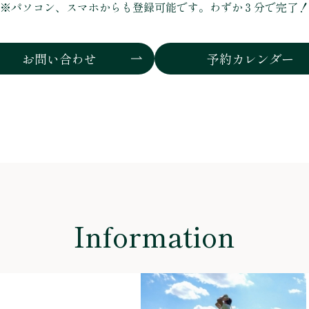
※パソコン、スマホからも登録可能です。
わずか３分で完了！
お問い合わせ
予約カレンダー
Information