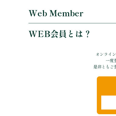
Web Member
WEB会員とは？
オンライン
一度
是非ともご