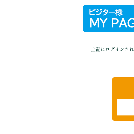
上記にログインされ