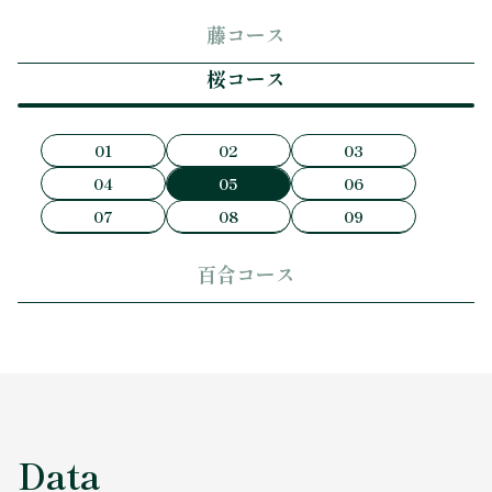
藤コース
桜コース
01
02
03
04
05
06
07
08
09
百合コース
Data