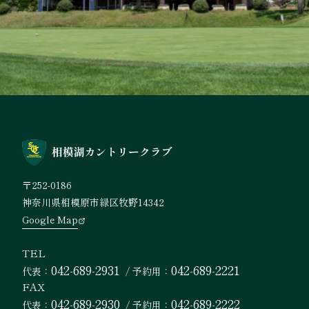
〒252-0186
神奈川県相模原市緑区牧野14342
Google Map
TEL
042-689-2931
042-689-2221
代表
/
予約用
FAX
042-689-2930
042-689-2222
代表
/
予約用