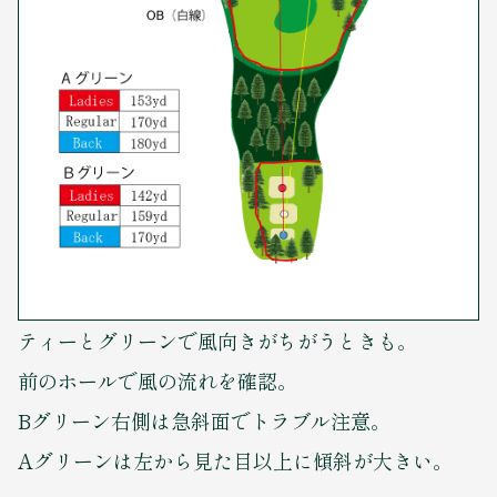
ティーとグリーンで風向きがちがうときも。
前のホールで風の流れを確認。
Bグリーン右側は急斜面でトラブル注意。
Aグリーンは左から見た目以上に傾斜が大きい。