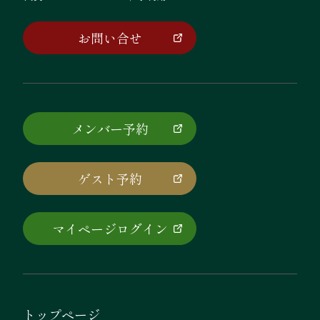
お問い合せ
メンバー予約
ゲスト予約
マイページログイン
トップページ