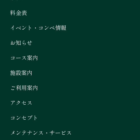
料金表
イベント・コンペ情報
お知らせ
コース案内
施設案内
ご利用案内
アクセス
コンセプト
メンテナンス・サービス