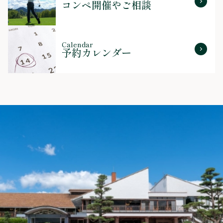
コンペ開催やご相談
Calendar
予約カレンダー