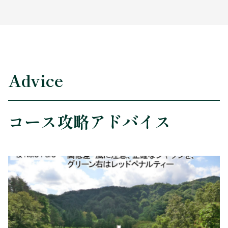
Advice
コース攻略アドバイス