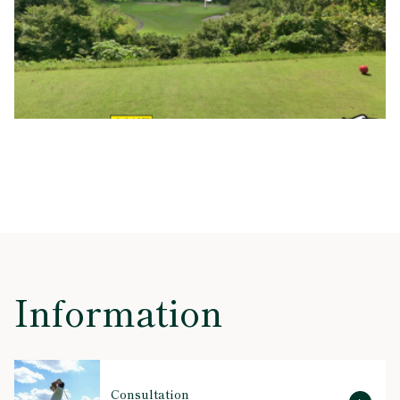
Information
Consultation