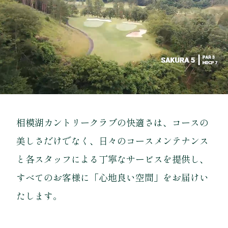
相模湖カントリークラブの快適さは、コースの
美しさだけでなく、日々のコースメンテナンス
と各スタッフによる丁寧なサービスを提供し、
すべてのお客様に「心地良い空間」をお届けい
たします。