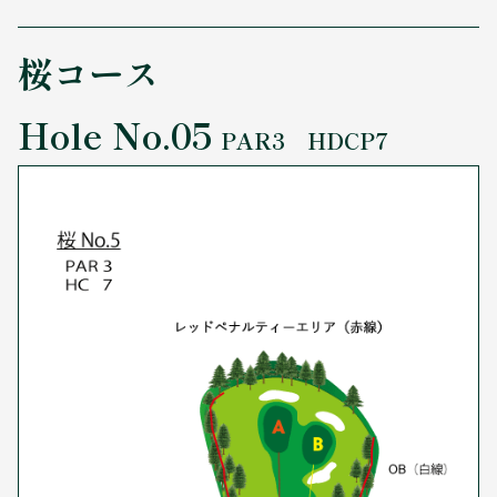
桜コース
Hole No.05
PAR3 HDCP7