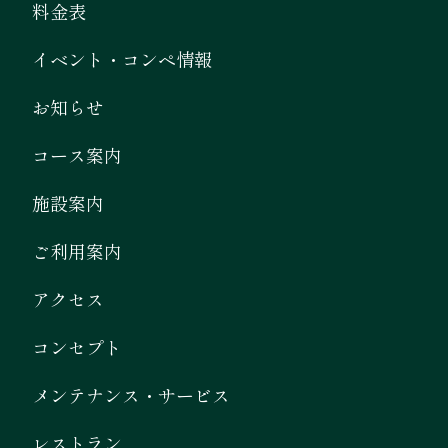
料金表
イベント・コンペ情報
お知らせ
コース案内
施設案内
ご利用案内
アクセス
コンセプト
メンテナンス・サービス
レストラン