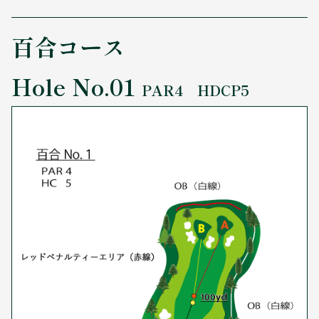
百合コース
Hole No.01
PAR4 HDCP5