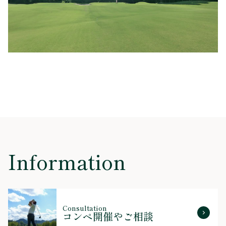
Information
Consultation
コンペ開催やご相談