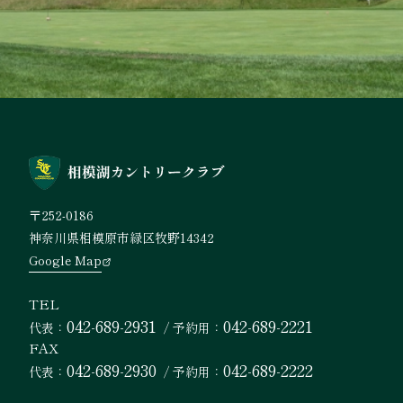
〒252-0186
神奈川県相模原市緑区牧野14342
Google Map
TEL
042-689-2931
042-689-2221
代表
/
予約用
FAX
042-689-2930
042-689-2222
代表
/
予約用