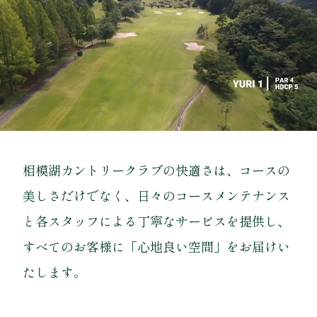
相模湖カントリークラブの快適さは、コースの
美しさだけでなく、日々のコースメンテナンス
と各スタッフによる丁寧なサービスを提供し、
すべてのお客様に「心地良い空間」をお届けい
たします。