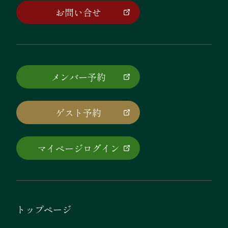
お問い合せ
メンバー予約
ゲスト予約
マイページログイン
トップページ