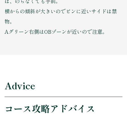
は、のらなくても手前。
横からの傾斜が大きいのでピンに近いサイドは禁
物。
Aグリーン右側はOBゾーンが近いので注意。
Advice
コース攻略アドバイス